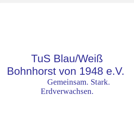
TuS Blau/Weiß
Bohnhorst von 1948
e.V.
Gemeinsam. Stark.
Erdverwachsen.