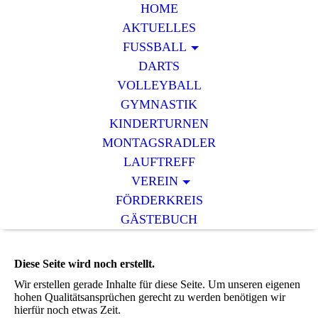
HOME
AKTUELLES
FUSSBALL
DARTS
VOLLEYBALL
GYMNASTIK
KINDERTURNEN
MONTAGSRADLER
LAUFTREFF
VEREIN
FÖRDERKREIS
GÄSTEBUCH
Diese Seite wird noch erstellt.
Wir erstellen gerade Inhalte für diese Seite. Um unseren eigenen
hohen Qualitätsansprüchen gerecht zu werden benötigen wir
hierfür noch etwas Zeit.