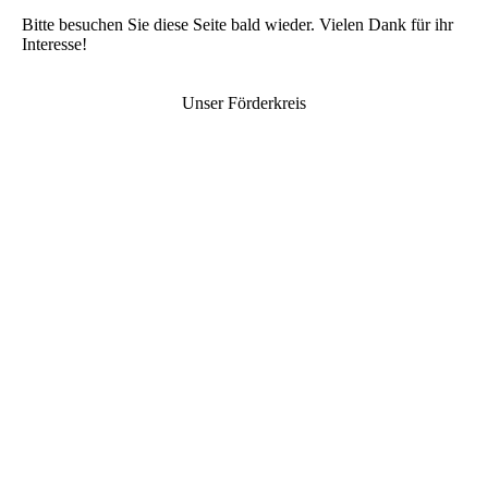
Bitte besuchen Sie diese Seite bald wieder. Vielen Dank für ihr
Interesse!
Unser Förderkreis